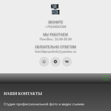
ЗВОНИТЕ
+79104003399
МЫ РАБОТАЕМ
Пон-Вос: 10.00-20.00
ОБЯЗАТЕЛЬНО ОТВЕТИМ
foto3dprazdnik@yandex.ru
НАШИ КОНТАКТЫ
Студия профессиональной фото и видео съемки